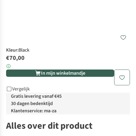
Kleur
:
Black
€70,00
In mijn winkelmandje
Vergelijk
Gratis levering vanaf €45
30 dagen bedenktijd
Klantenservice: ma-za
Alles over dit product