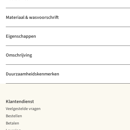
Materiaal & wasvoorschrift
Eigenschappen
Omschrijving
Duurzaamheidskenmerken
Klantendienst
Veelgestelde vragen
Bestellen
Betalen