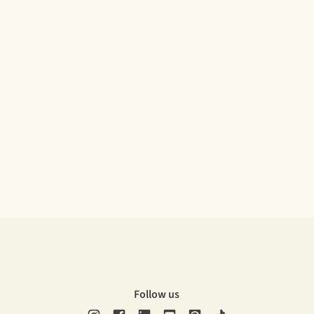
Follow us