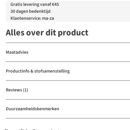
Gratis levering vanaf €45
30 dagen bedenktijd
Klantenservice: ma-za
Alles over dit product
Maatadvies
Productinfo & stofsamenstelling
Reviews
(1)
Duurzaamheidskenmerken