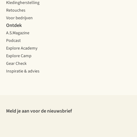
Kledingherstelling
Retouches
Voor bedrijven
Ontdek
A.S.Magazine
Podcast
Explore Academy
Explore Camp
Gear Check
Inspiratie & advies
Meld je aan voor de nieuwsbrief