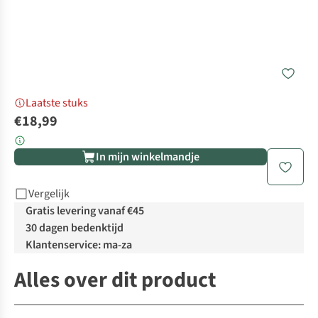
Laatste stuks
€18,99
In mijn winkelmandje
Vergelijk
Gratis levering vanaf €45
30 dagen bedenktijd
Klantenservice: ma-za
Alles over dit product