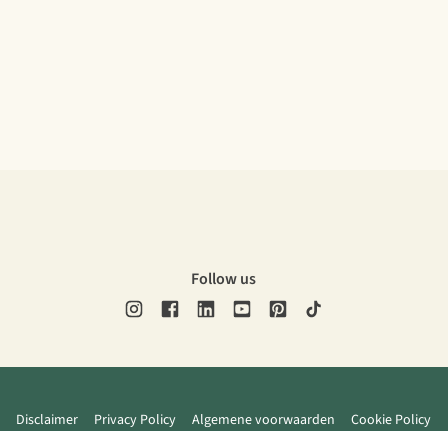
Follow us
Disclaimer
Privacy Policy
Algemene voorwaarden
Cookie Policy