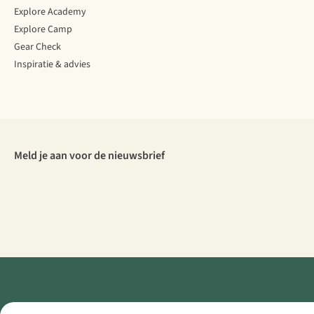
Explore Academy
Explore Camp
Gear Check
Inspiratie & advies
Meld je aan voor de nieuwsbrief