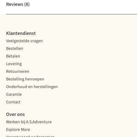
Reviews
(8)
Klantendienst
Veelgestelde vragen
Bestellen
Betalen
Levering
Retourneren
Bestelling herroepen
Onderhoud en herstellingen
Garantie
Contact
Over ons
Werken bij A.S.Adventure
Explore More