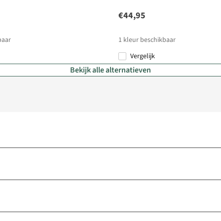
€44,95
baar
1
kleur beschikbaar
Vergelijk
Bekijk alle alternatieven