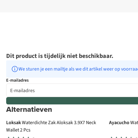
Dit product is tijdelijk niet beschikbaar.
We sturen je een mailtje als we dit artikel weer op voorra
E-mailadres
Alternatieven
Loksak
Waterdichte Zak Aloksak 3.9X7 Neck
Ayacucho
Wat
Wallet 2 Pcs