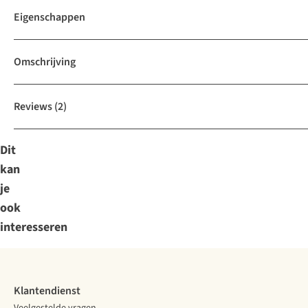
Eigenschappen
Omschrijving
Reviews
(2)
Dit
kan
je
ook
interesseren
Klantendienst