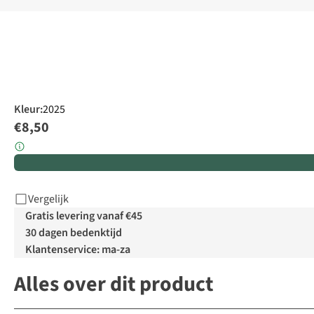
Kleur
:
2025
€8,50
Vergelijk
Gratis levering vanaf €45
30 dagen bedenktijd
Klantenservice: ma-za
Alles over dit product