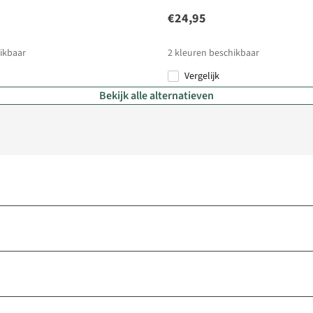
€24,95
ikbaar
2
kleuren beschikbaar
Vergelijk
Bekijk alle alternatieven