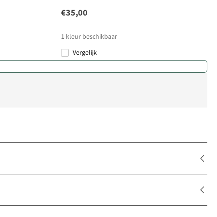
€35,00
1
kleur beschikbaar
Vergelijk