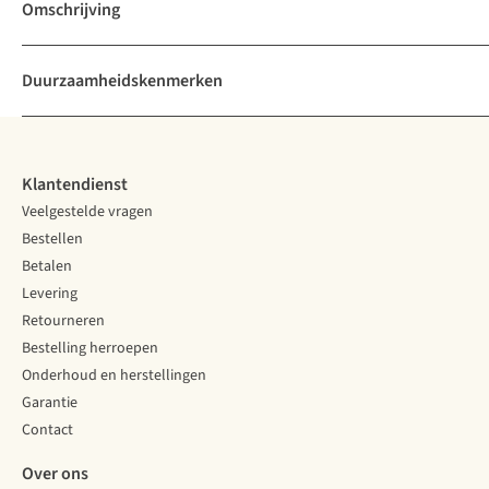
Omschrijving
Duurzaamheidskenmerken
Klantendienst
Veelgestelde vragen
Bestellen
Betalen
Levering
Retourneren
Bestelling herroepen
Onderhoud en herstellingen
Garantie
Contact
Over ons