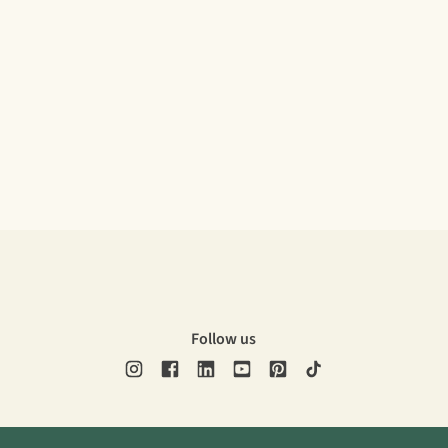
Follow us