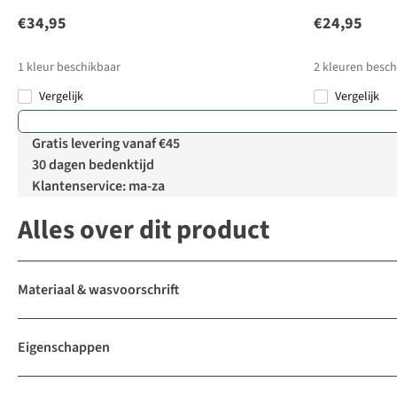
€34,95
€24,95
1
kleur beschikbaar
2
kleuren besch
Vergelijk
Vergelijk
Gratis levering vanaf €45
30 dagen bedenktijd
Klantenservice: ma-za
Alles over dit product
Materiaal & wasvoorschrift
Eigenschappen