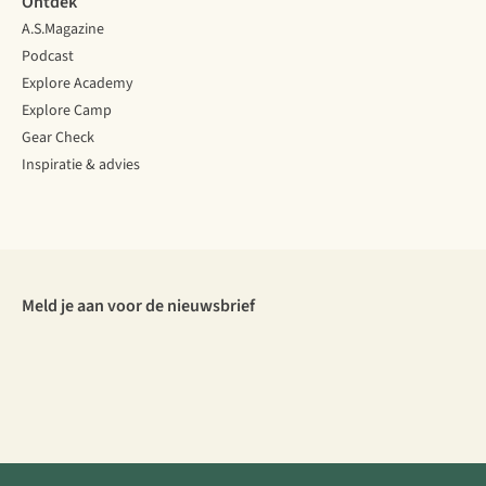
Ontdek
A.S.Magazine
Podcast
Explore Academy
Explore Camp
Gear Check
Inspiratie & advies
Meld je aan voor de nieuwsbrief