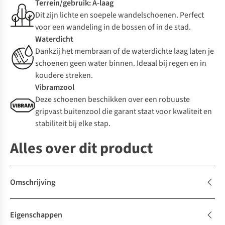
Terrein/gebruik: A-laag
Dit zijn lichte en soepele wandelschoenen. Perfect
voor een wandeling in de bossen of in de stad.
Waterdicht
Dankzij het membraan of de waterdichte laag laten je
schoenen geen water binnen. Ideaal bij regen en in
koudere streken.
Vibramzool
Deze schoenen beschikken over een robuuste
gripvast buitenzool die garant staat voor kwaliteit en
stabiliteit bij elke stap.
Alles over dit product
Omschrijving
Eigenschappen