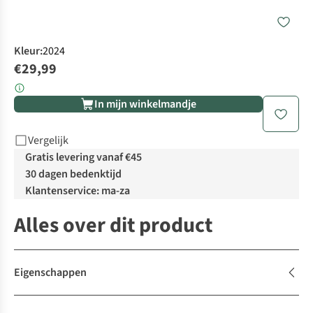
Kleur
:
2024
€29,99
In mijn winkelmandje
Vergelijk
Gratis levering vanaf €45
30 dagen bedenktijd
Klantenservice: ma-za
Alles over dit product
Eigenschappen