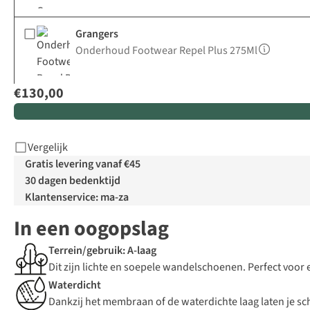
Grangers
Onderhoud Footwear Repel Plus 275Ml
€130,00
Vergelijk
Gratis levering vanaf €45
30 dagen bedenktijd
Klantenservice: ma-za
In een oogopslag
Terrein/gebruik: A-laag
Dit zijn lichte en soepele wandelschoenen. Perfect voor 
Waterdicht
Dankzij het membraan of de waterdichte laag laten je sc