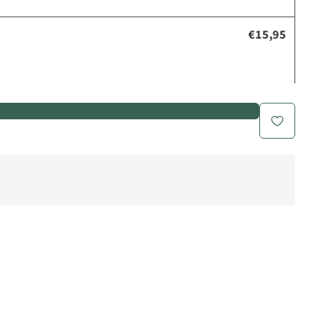
€15,95