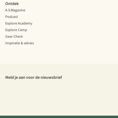
Ontdek
A.S.Magazine
Podcast
Explore Academy
Explore Camp
Gear Check
Inspiratie & advies
Meld je aan voor de nieuwsbrief