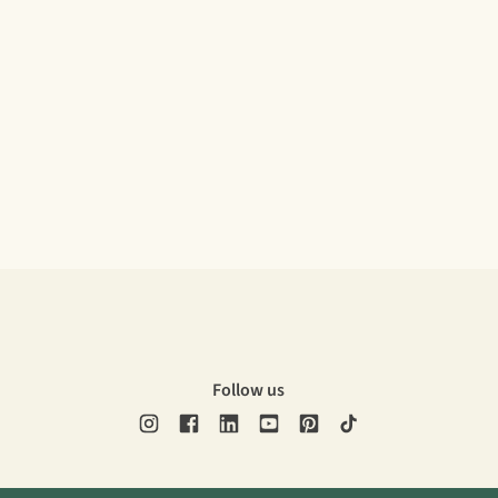
Follow us