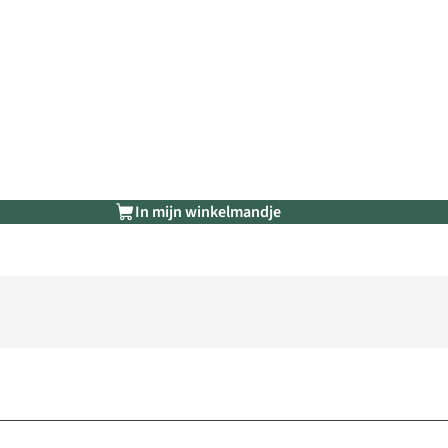
In mijn winkelmandje