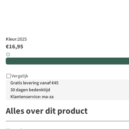
Kleur
:
2025
€16,95
Vergelijk
Gratis levering vanaf €45
30 dagen bedenktijd
Klantenservice: ma-za
Alles over dit product