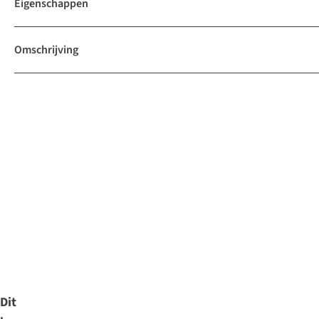
Eigenschappen
Omschrijving
Dit