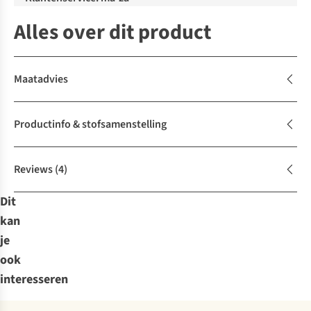
Alles over dit product
Maatadvies
Productinfo & stofsamenstelling
Reviews
(4)
Dit
kan
je
ook
interesseren