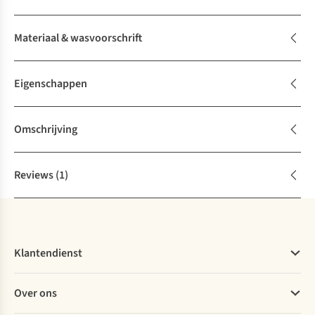
Materiaal & wasvoorschrift
Eigenschappen
Omschrijving
Reviews
(1)
Klantendienst
Veelgestelde vragen
Over ons
Bestellen