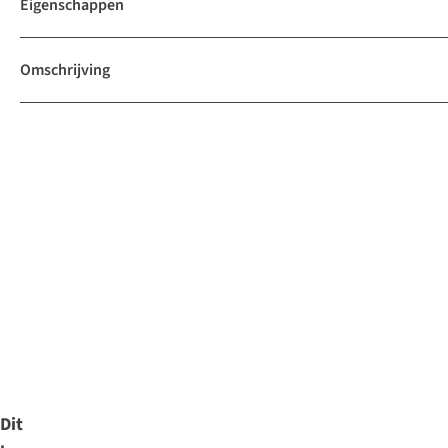
Eigenschappen
Omschrijving
Dit