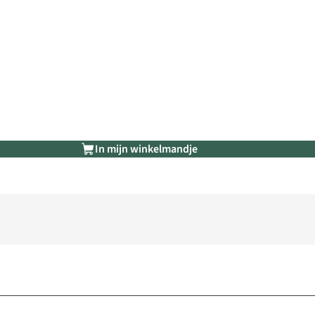
In mijn winkelmandje