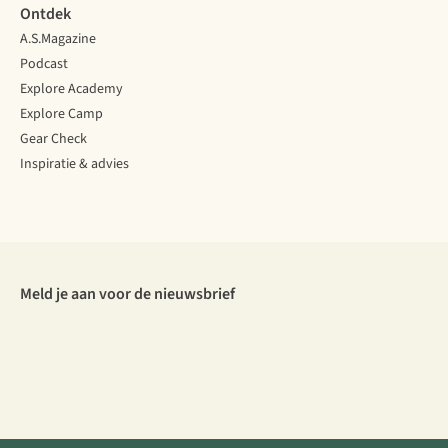
Ontdek
A.S.Magazine
Podcast
Explore Academy
Explore Camp
Gear Check
Inspiratie & advies
Meld je aan voor de nieuwsbrief