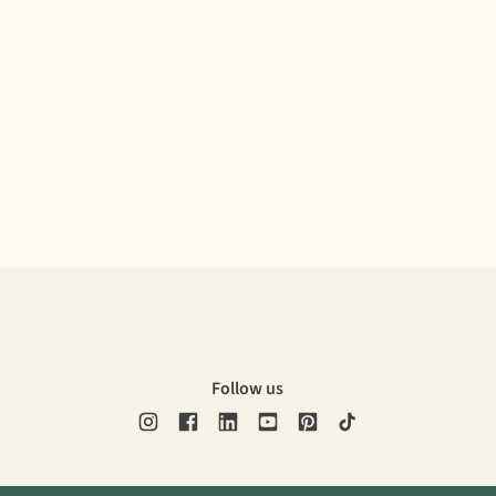
Follow us