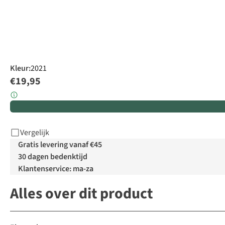
Kleur
:
2021
€19,95
Vergelijk
Gratis levering vanaf €45
30 dagen bedenktijd
Klantenservice: ma-za
Alles over dit product