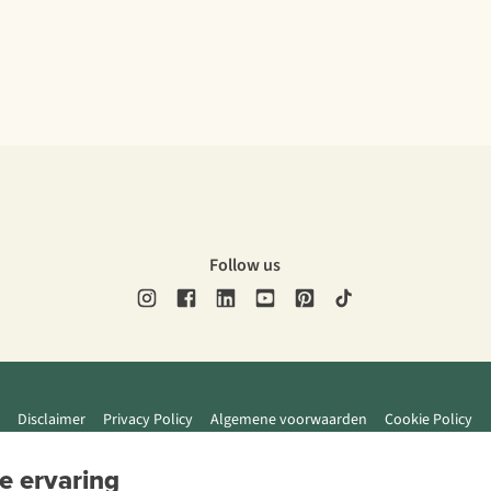
Follow us
Disclaimer
Privacy Policy
Algemene voorwaarden
Cookie Policy
e ervaring