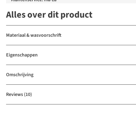
Alles over dit product
Materiaal & wasvoorschrift
Eigenschappen
Omschrijving
Reviews
(10)