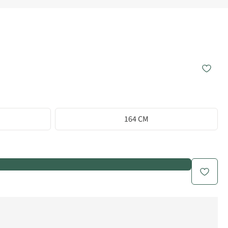
164 CM