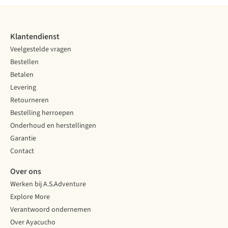
Klantendienst
Veelgestelde vragen
Bestellen
Betalen
Levering
Retourneren
Bestelling herroepen
Onderhoud en herstellingen
Garantie
Contact
Over ons
Werken bij A.S.Adventure
Explore More
Verantwoord ondernemen
Over Ayacucho