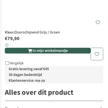
Kleur
:
Doorschijnend Grijs / Groen
€79,90
In mijn winkelmandje
Vergelijk
Gratis levering vanaf €45
30 dagen bedenktijd
Klantenservice: ma-za
Alles over dit product