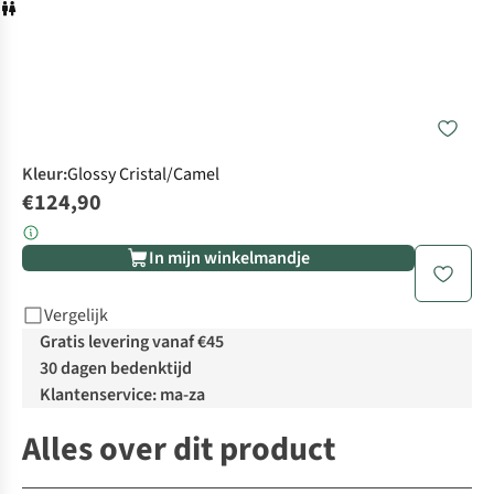
Kleur
:
Glossy Cristal/Camel
€124,90
In mijn winkelmandje
Vergelijk
Gratis levering vanaf €45
30 dagen bedenktijd
Klantenservice: ma-za
Alles over dit product