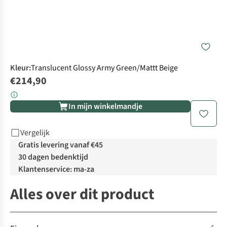
Kleur
:
Translucent Glossy Army Green/Mattt Beige
€214,90
In mijn winkelmandje
Vergelijk
Gratis levering vanaf €45
30 dagen bedenktijd
Klantenservice: ma-za
Alles over dit product