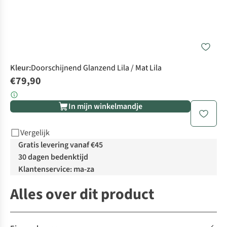
Kleur
:
Doorschijnend Glanzend Lila / Mat Lila
€79,90
In mijn winkelmandje
Vergelijk
Gratis levering vanaf €45
30 dagen bedenktijd
Klantenservice: ma-za
Alles over dit product