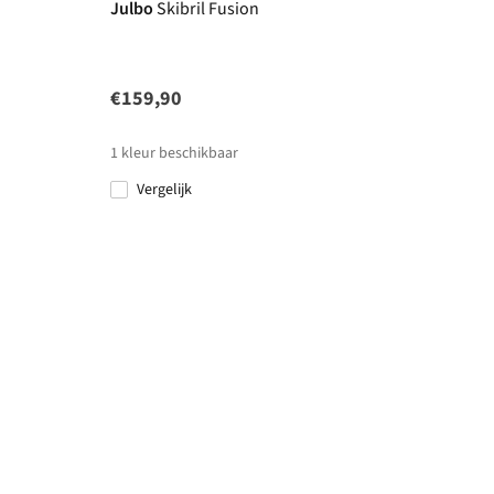
Julbo
Skibril Fusion
€159,90
1
kleur beschikbaar
Vergelijk