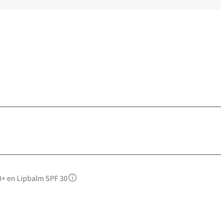
+ en Lipbalm SPF 30