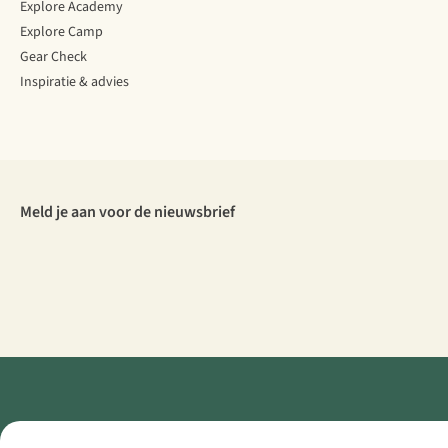
Explore Academy
Explore Camp
Gear Check
Inspiratie & advies
Meld je aan voor de nieuwsbrief