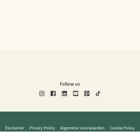
Follow us
Disclaimer
Privacy Policy
Algemene voorwaarden
Cookie Policy