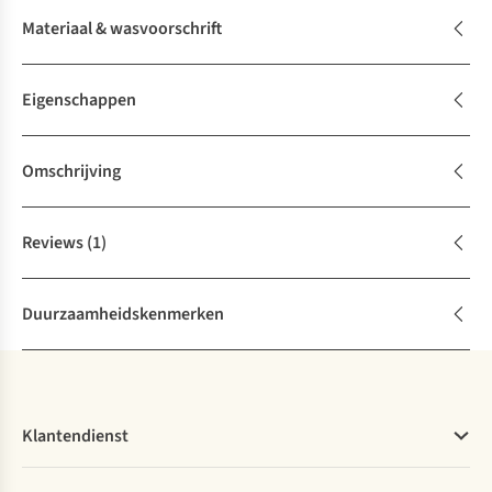
Materiaal & wasvoorschrift
Eigenschappen
Omschrijving
Reviews
(1)
Duurzaamheidskenmerken
Klantendienst
Veelgestelde vragen