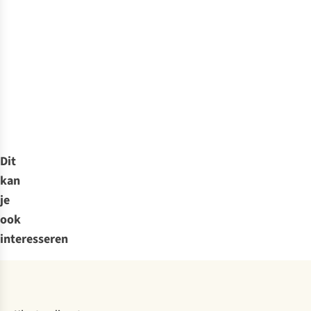
Dit
kan
je
ook
interesseren