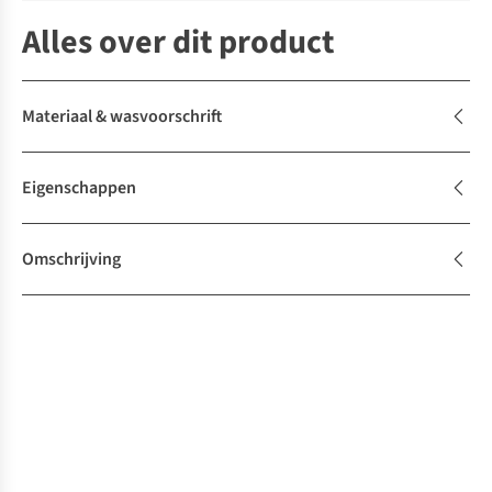
Alles over dit product
Materiaal & wasvoorschrift
Eigenschappen
Omschrijving