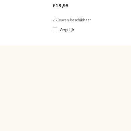
€18,95
2
kleuren beschikbaar
Vergelijk