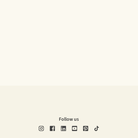
Follow us