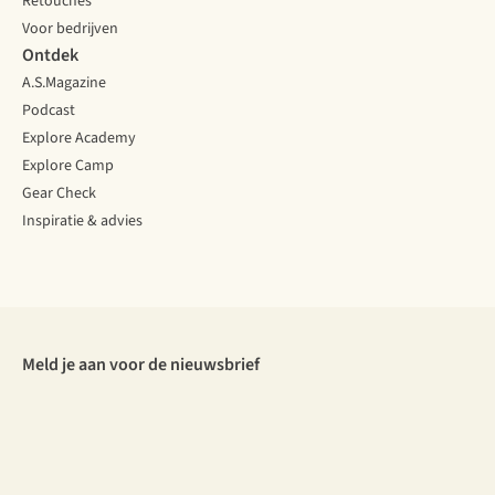
Retouches
Voor bedrijven
Ontdek
A.S.Magazine
Podcast
Explore Academy
Explore Camp
Gear Check
Inspiratie & advies
Meld je aan voor de nieuwsbrief