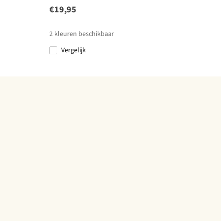
€19,95
2
kleuren beschikbaar
Vergelijk