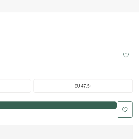
EU 47.5+