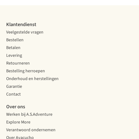
Klantendienst
Veelgestelde vragen
Bestellen
Betalen
Levering
Retourneren
Bestelling herroepen
Onderhoud en herstellingen
Garantie
Contact
Over ons
Werken bij A.S.Adventure
Explore More
Verantwoord ondernemen
Over Ayacucho