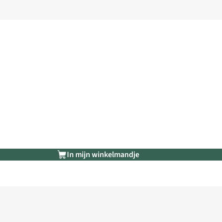
In mijn winkelmandje