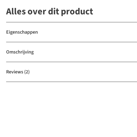
Alles over dit product
Eigenschappen
Omschrijving
Reviews
(2)