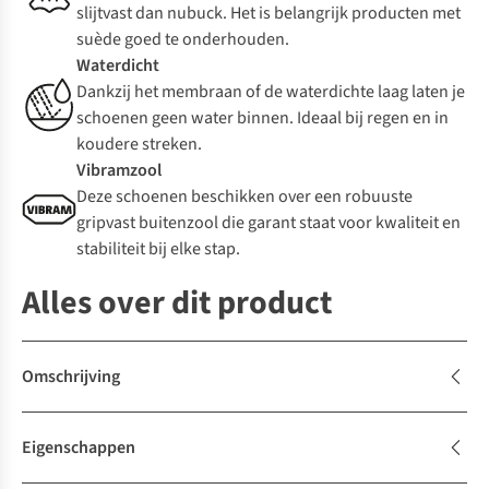
slijtvast dan nubuck. Het is belangrijk producten met
suède goed te onderhouden.
Waterdicht
Dankzij het membraan of de waterdichte laag laten je
schoenen geen water binnen. Ideaal bij regen en in
koudere streken.
Vibramzool
Deze schoenen beschikken over een robuuste
gripvast buitenzool die garant staat voor kwaliteit en
stabiliteit bij elke stap.
Alles over dit product
Omschrijving
Eigenschappen