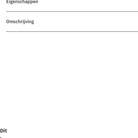
Eigenschappen
Omschrijving
Dit