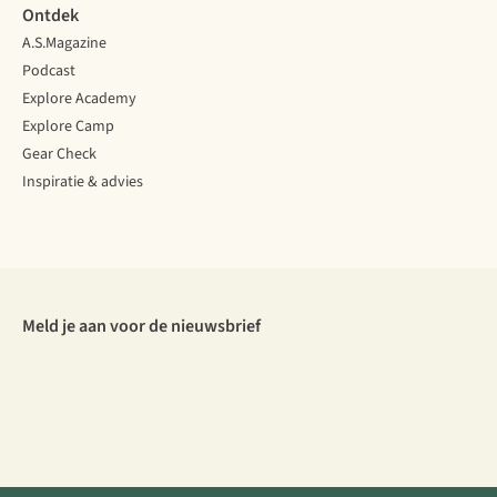
Ontdek
A.S.Magazine
Podcast
Explore Academy
Explore Camp
Gear Check
Inspiratie & advies
Meld je aan voor de nieuwsbrief