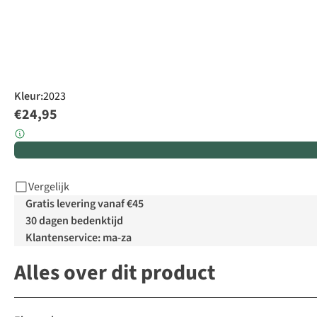
Kleur
:
2023
€24,95
Vergelijk
Gratis levering vanaf €45
30 dagen bedenktijd
Klantenservice: ma-za
Alles over dit product