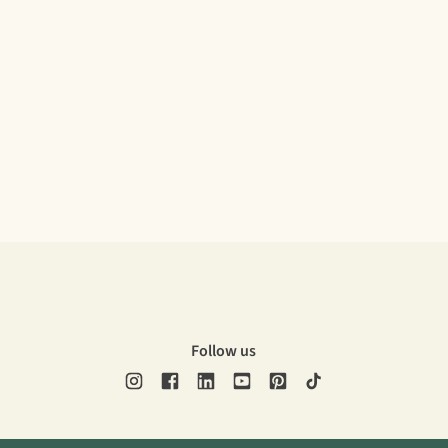
Follow us