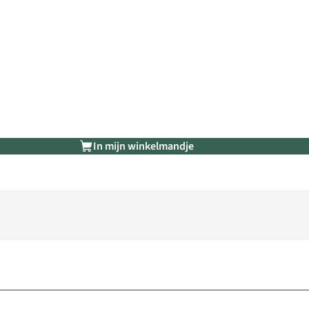
In mijn winkelmandje