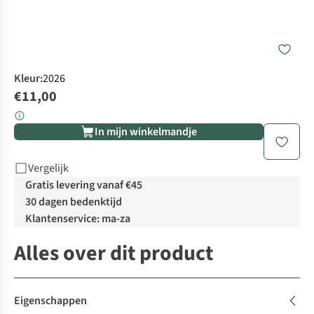
Kleur
:
2026
€11,00
In mijn winkelmandje
Vergelijk
Gratis levering vanaf €45
30 dagen bedenktijd
Klantenservice: ma-za
Alles over dit product
Eigenschappen