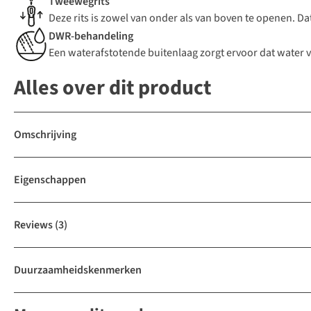
Tweewegrits
Deze rits is zowel van onder als van boven te openen. Dat 
DWR-behandeling
Een waterafstotende buitenlaag zorgt ervoor dat water 
Alles over dit product
Omschrijving
Eigenschappen
Reviews
(3)
Duurzaamheidskenmerken