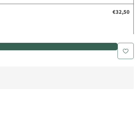
€32,50