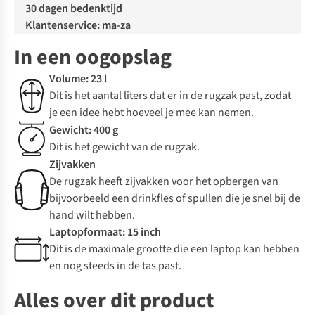
30 dagen bedenktijd
Klantenservice: ma-za
In een oogopslag
Volume: 23 l
Dit is het aantal liters dat er in de rugzak past, zodat
je een idee hebt hoeveel je mee kan nemen.
Gewicht: 400 g
Dit is het gewicht van de rugzak.
Zijvakken
De rugzak heeft zijvakken voor het opbergen van
bijvoorbeeld een drinkfles of spullen die je snel bij de
hand wilt hebben.
Laptopformaat: 15 inch
Dit is de maximale grootte die een laptop kan hebben
en nog steeds in de tas past.
Alles over dit product