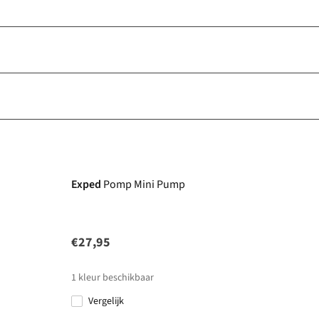
Exped
Pomp Mini Pump
€27,95
1
kleur beschikbaar
Vergelijk