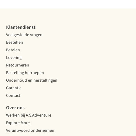
Klantendienst
Veelgestelde vragen
Bestellen
Betalen
Levering
Retourneren
Bestelling herroepen
Onderhoud en herstellingen
Garantie
Contact
Over ons
Werken bij A.S.Adventure
Explore More
Verantwoord ondernemen