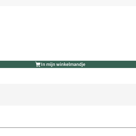
In mijn winkelmandje