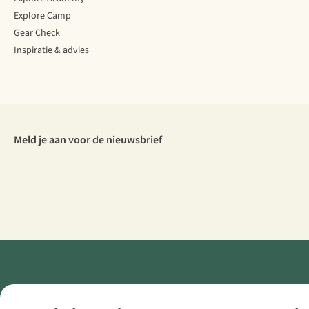
Explore Camp
Gear Check
Inspiratie & advies
Meld je aan voor de nieuwsbrief
Retail Concepts