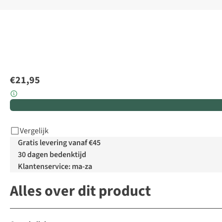
€21,95
Vergelijk
Gratis levering vanaf €45
30 dagen bedenktijd
Klantenservice: ma-za
Alles over dit product