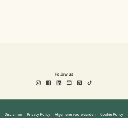
Follow us
Disclaimer
Privacy Policy
Algemene voorwaarden
Cookie Policy