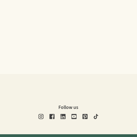
Follow us