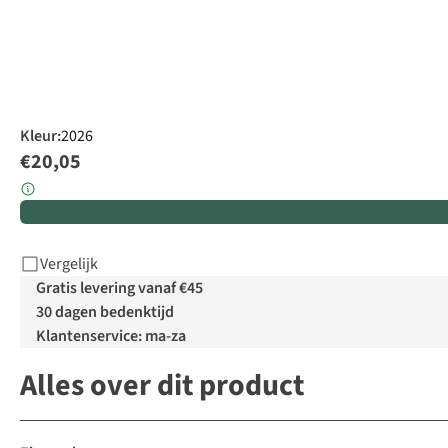
Kleur
:
2026
€20,05
Vergelijk
Gratis levering vanaf €45
30 dagen bedenktijd
Klantenservice: ma-za
Alles over dit product