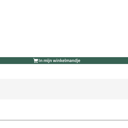
In mijn winkelmandje