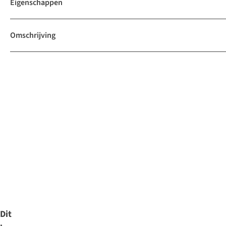
Eigenschappen
Omschrijving
Dit