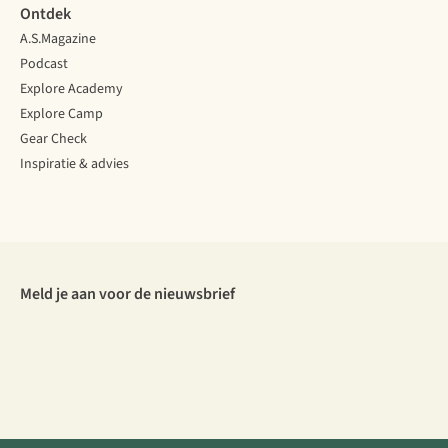
Ontdek
A.S.Magazine
Podcast
Explore Academy
Explore Camp
Gear Check
Inspiratie & advies
Meld je aan voor de nieuwsbrief