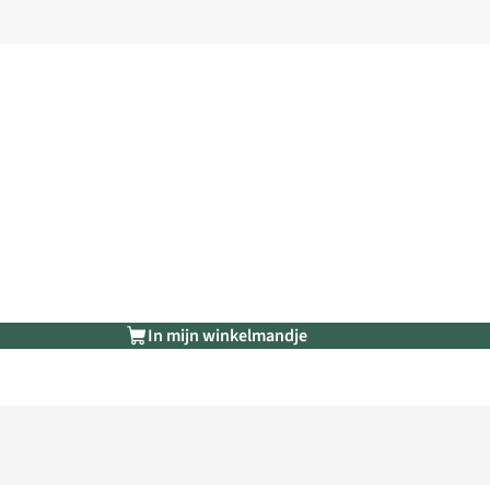
In mijn winkelmandje