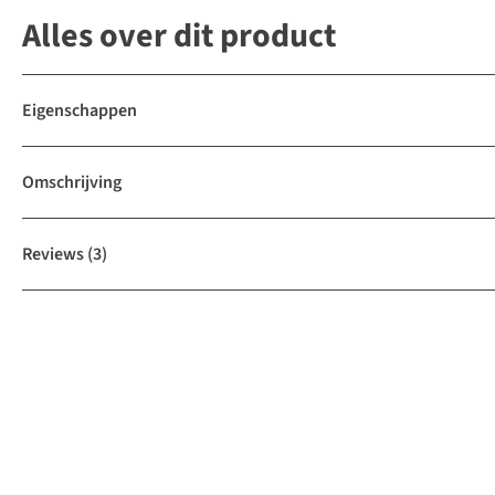
Alles over dit product
Eigenschappen
Omschrijving
Reviews
(3)