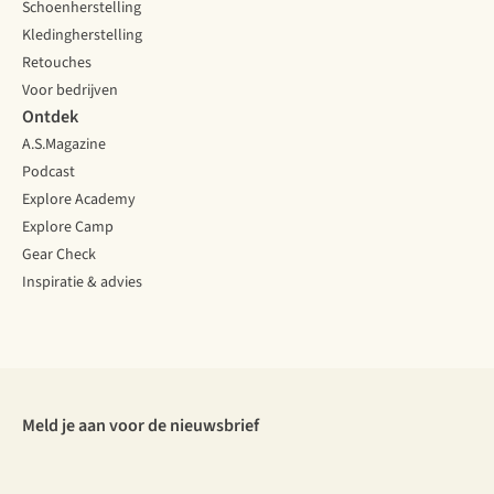
Schoenherstelling
Kledingherstelling
Retouches
Voor bedrijven
Ontdek
A.S.Magazine
Podcast
Explore Academy
Explore Camp
Gear Check
Inspiratie & advies
Meld je aan voor de nieuwsbrief