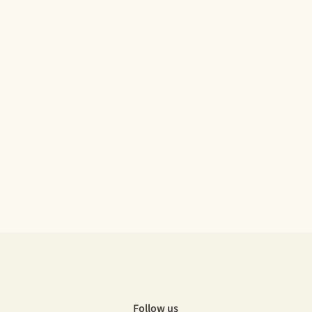
Follow us