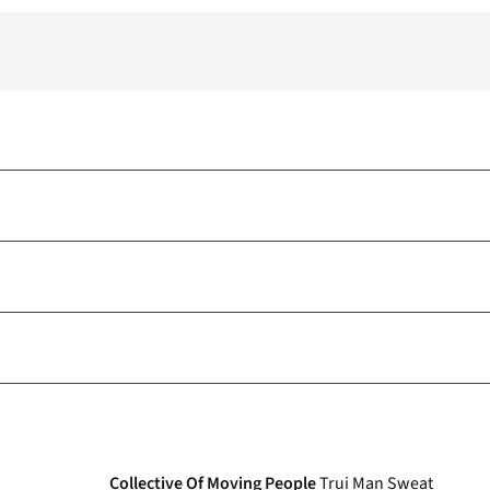
Collective Of Moving People
Trui Man Sweat