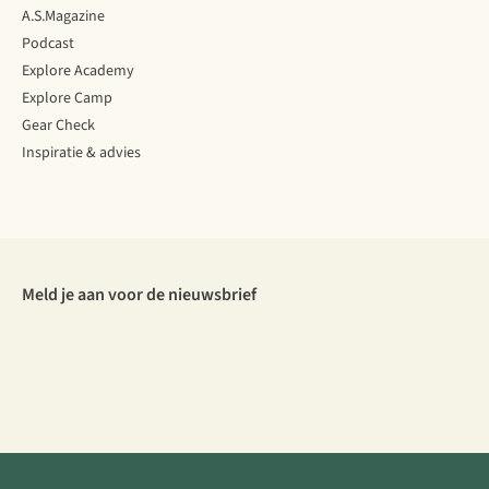
A.S.Magazine
Podcast
Explore Academy
Explore Camp
Gear Check
Inspiratie & advies
Meld je aan voor de nieuwsbrief