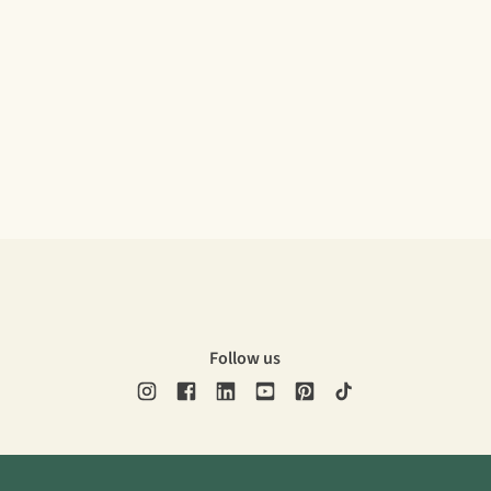
Follow us