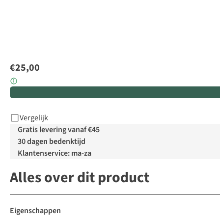
€25,00
Vergelijk
Gratis levering vanaf €45
30 dagen bedenktijd
Klantenservice: ma-za
Alles over dit product
Eigenschappen