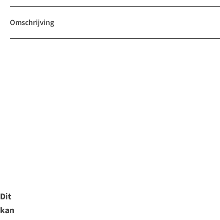
Omschrijving
Dit
kan