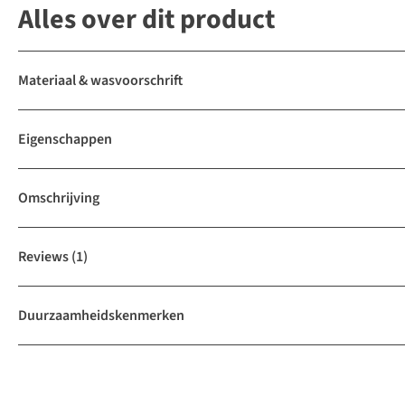
Alles over dit product
Materiaal & wasvoorschrift
Eigenschappen
Omschrijving
Reviews
(1)
Duurzaamheidskenmerken