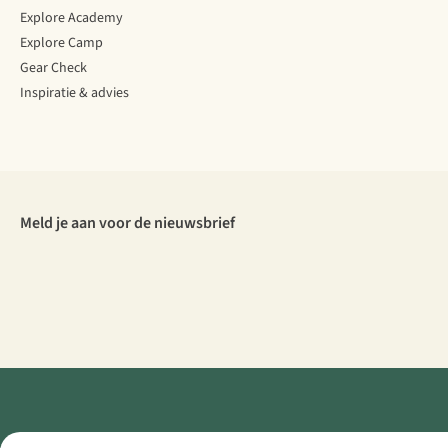
Explore Academy
Explore Camp
Gear Check
Inspiratie & advies
Meld je aan voor de nieuwsbrief