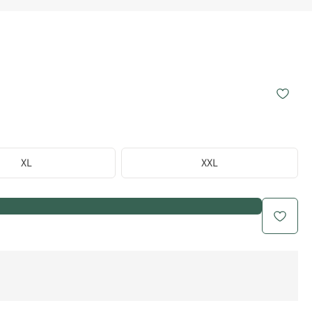
XL
XXL