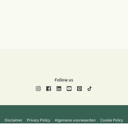
Follow us
Disclaimer
Privacy Policy
Algemene voorwaarden
Cookie Policy