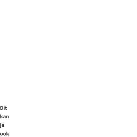
Dit
kan
je
ook