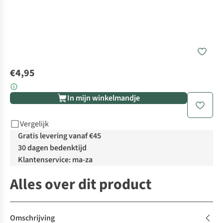
€4,95
In mijn winkelmandje
Vergelijk
Gratis levering vanaf €45
30 dagen bedenktijd
Klantenservice: ma-za
Alles over dit product
Omschrijving