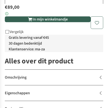
€89,00
In mijn winkelmandje
Vergelijk
Gratis levering vanaf €45
30 dagen bedenktijd
Klantenservice: ma-za
Alles over dit product
Omschrijving
Eigenschappen