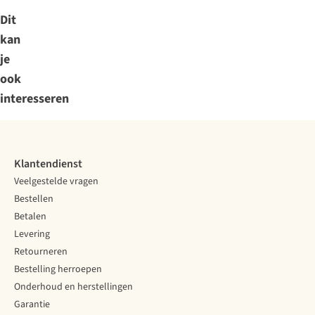
Dit
kan
je
ook
interesseren
Klantendienst
Veelgestelde vragen
Bestellen
Betalen
Levering
Retourneren
Bestelling herroepen
Onderhoud en herstellingen
Garantie