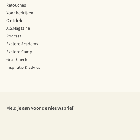
Retouches
Voor bedrijven
Ontdek
A.S.Magazine
Podcast
Explore Academy
Explore Camp
Gear Check
Inspiratie & advies
Meld je aan voor de nieuwsbrief