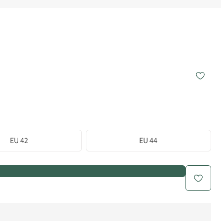
EU 42
EU 44