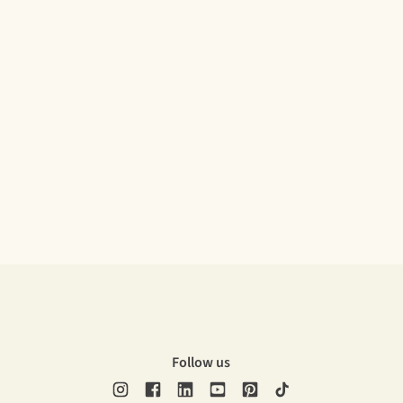
Follow us