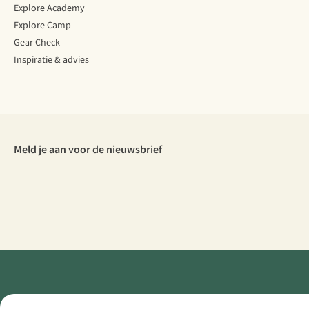
Explore Academy
Explore Camp
Gear Check
Inspiratie & advies
Meld je aan voor de nieuwsbrief