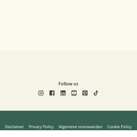
Follow us
Disclaimer
Privacy Policy
Algemene voorwaarden
Cookie Policy