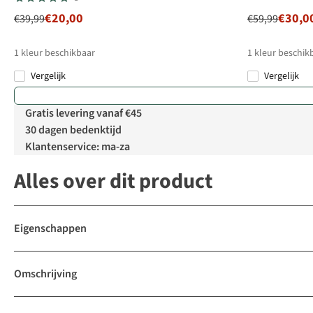
€20,00
€30,0
€39,99
€59,99
1
kleur beschikbaar
1
kleur beschik
Vergelijk
Vergelijk
Gratis levering vanaf €45
30 dagen bedenktijd
Klantenservice: ma-za
Alles over dit product
Eigenschappen
Omschrijving