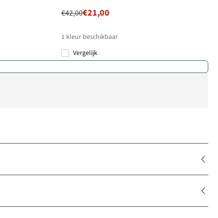
€21,00
€42,00
1
kleur beschikbaar
Vergelijk