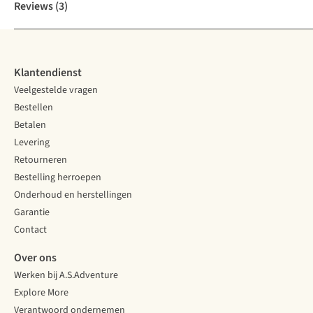
Reviews
(3)
Klantendienst
Veelgestelde vragen
Bestellen
Betalen
Levering
Retourneren
Bestelling herroepen
Onderhoud en herstellingen
Garantie
Contact
Over ons
Werken bij A.S.Adventure
Explore More
Verantwoord ondernemen