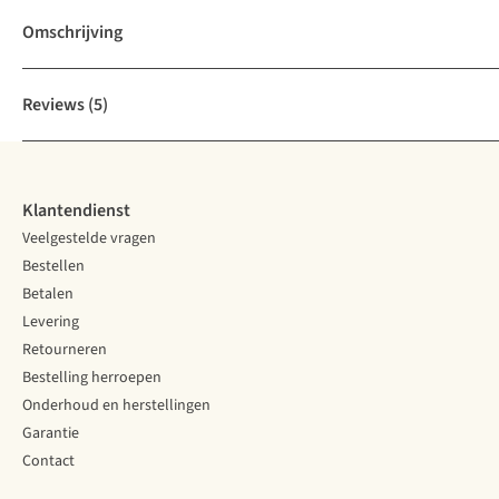
Omschrijving
Reviews
(5)
Klantendienst
Veelgestelde vragen
Bestellen
Betalen
Levering
Retourneren
Bestelling herroepen
Onderhoud en herstellingen
Garantie
Contact