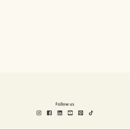
Follow us