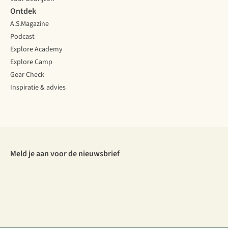
Ontdek
A.S.Magazine
Podcast
Explore Academy
Explore Camp
Gear Check
Inspiratie & advies
Meld je aan voor de nieuwsbrief