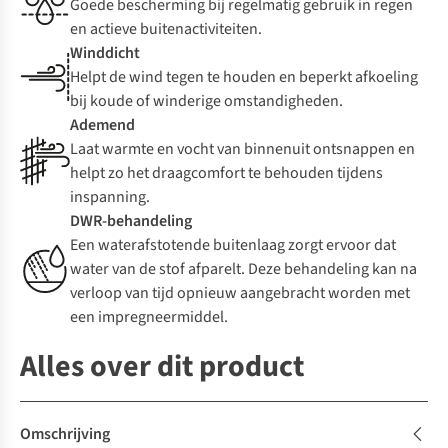
Goede bescherming bij regelmatig gebruik in regen
en actieve buitenactiviteiten.
Winddicht
Helpt de wind tegen te houden en beperkt afkoeling
bij koude of winderige omstandigheden.
Ademend
Laat warmte en vocht van binnenuit ontsnappen en
helpt zo het draagcomfort te behouden tijdens
inspanning.
DWR-behandeling
Een waterafstotende buitenlaag zorgt ervoor dat
water van de stof afparelt. Deze behandeling kan na
verloop van tijd opnieuw aangebracht worden met
een impregneermiddel.
Alles over dit product
Omschrijving