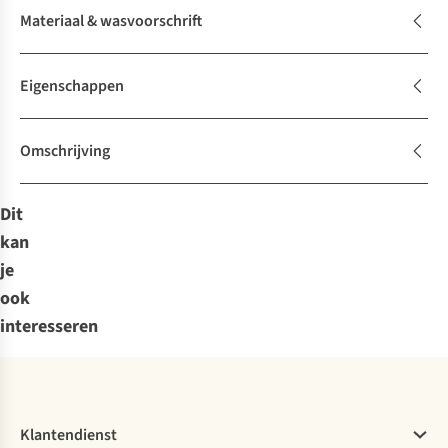
Materiaal & wasvoorschrift
Eigenschappen
Omschrijving
Dit
kan
je
ook
interesseren
Klantendienst