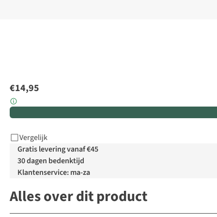
€14,95
Vergelijk
Gratis levering vanaf €45
30 dagen bedenktijd
Klantenservice: ma-za
Alles over dit product