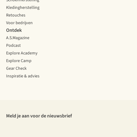
Schoenherstelling
Kledingherstelling
Retouches
Voor bedrijven
Ontdek
A.S.Magazine
Podcast
Explore Academy
Explore Camp
Gear Check
Inspiratie & advies
Meld je aan voor de nieuwsbrief