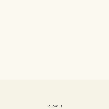
Follow us