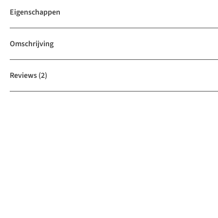
Eigenschappen
Omschrijving
Reviews
(2)