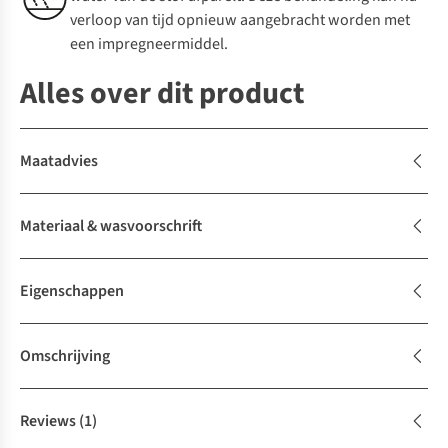
verloop van tijd opnieuw aangebracht worden met
een impregneermiddel.
Alles over dit product
Maatadvies
Materiaal & wasvoorschrift
Eigenschappen
Omschrijving
Reviews
(1)