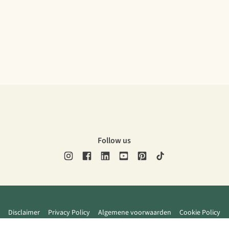
Follow us
Disclaimer
Privacy Policy
Algemene voorwaarden
Cookie Policy