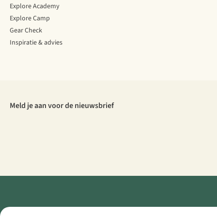
Explore Academy
Explore Camp
Gear Check
Inspiratie & advies
Meld je aan voor de nieuwsbrief