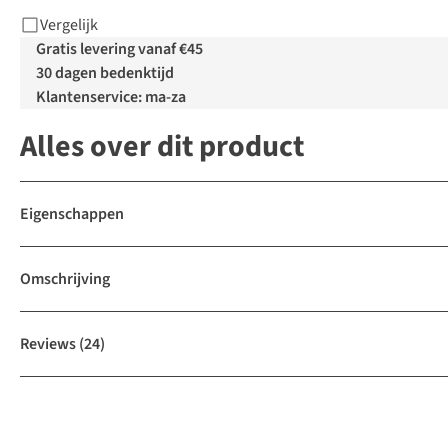
Vergelijk
Gratis levering vanaf €45
30 dagen bedenktijd
Klantenservice: ma-za
Alles over dit product
Eigenschappen
Omschrijving
Reviews
(24)