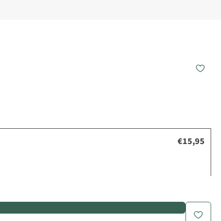
€15,95