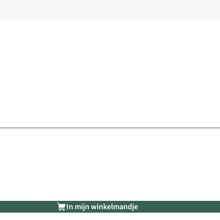
In mijn winkelmandje