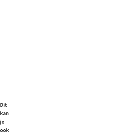
Dit
kan
je
ook