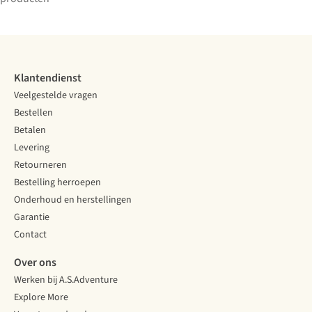
Klantendienst
Veelgestelde vragen
Bestellen
Betalen
Levering
Retourneren
Bestelling herroepen
Onderhoud en herstellingen
Garantie
Contact
Over ons
Werken bij A.S.Adventure
Explore More