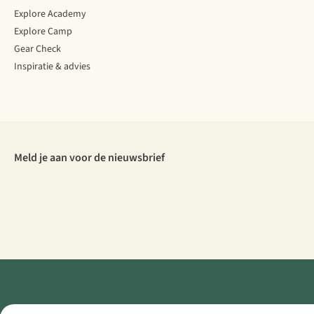
Explore Academy
Explore Camp
Gear Check
Inspiratie & advies
Meld je aan voor de nieuwsbrief