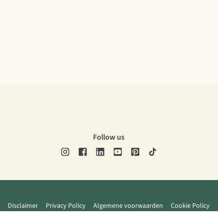
Follow us
Disclaimer
Privacy Policy
Algemene voorwaarden
Cookie Policy