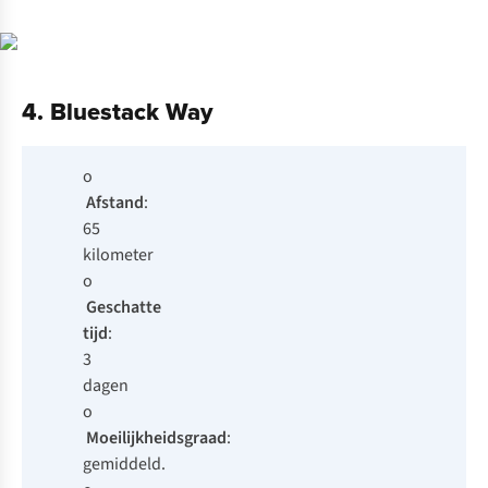
4. Bluestack Way
o
Afstand
:
65
kilometer
o
Geschatte
tijd
:
3
dagen
o
Moeilijkheidsgraad
:
gemiddeld.