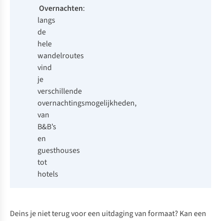
Overnachten
:
langs
de
hele
wandelroutes
vind
je
verschillende
overnachtingsmogelijkheden,
van
B&B’s
en
guesthouses
tot
hotels
Deins je niet terug voor een uitdaging van formaat? Kan een