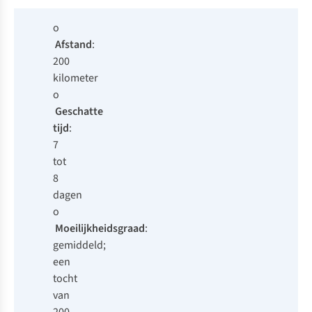
o
Afstand
:
200
kilometer
o
Geschatte
tijd
:
7
tot
8
dagen
o
Moeilijkheidsgraad
:
gemiddeld;
een
tocht
van