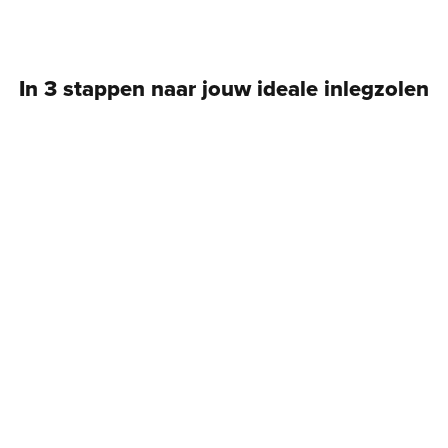
In 3 stappen naar jouw ideale inlegzolen