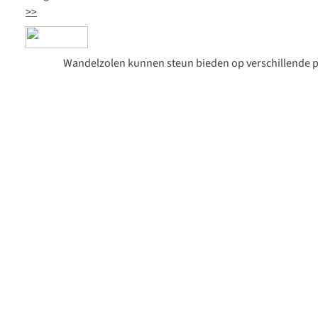
>>
Wandelzolen kunnen steun bieden op verschillende punt