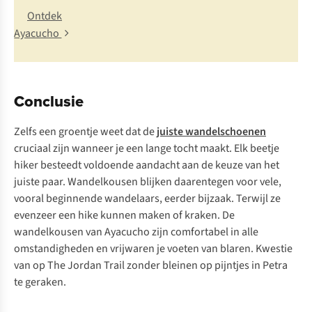
Ontdek
Ayacucho
Conclusie
Zelfs een groentje weet dat de
juiste wandelschoenen
cruciaal zijn wanneer je een lange tocht maakt. Elk beetje
hiker besteedt voldoende aandacht aan de keuze van het
juiste paar. Wandelkousen blijken daarentegen voor vele,
vooral beginnende wandelaars, eerder bijzaak. Terwijl ze
evenzeer een hike kunnen maken of kraken. De
wandelkousen van Ayacucho zijn comfortabel in alle
omstandigheden en vrijwaren je voeten van blaren. Kwestie
van op The Jordan Trail zonder bleinen op pijntjes in Petra
te geraken.