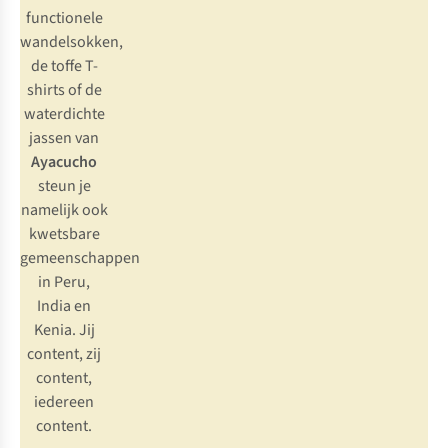
functionele
wandelsokken,
de toffe T-
shirts of de
waterdichte
jassen van
Ayacucho
steun je
namelijk ook
kwetsbare
gemeenschappen
in Peru,
India en
Kenia. Jij
content, zij
content,
iedereen
content.